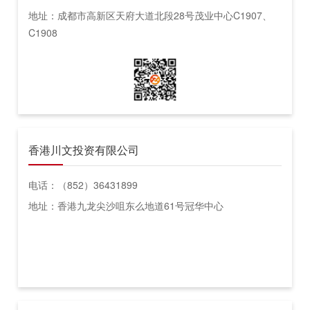
地址：成都市高新区天府大道北段28号茂业中心C1907、
C1908
香港川文投资有限公司
电话：（852）36431899
地址：香港九龙尖沙咀东么地道61号冠华中心