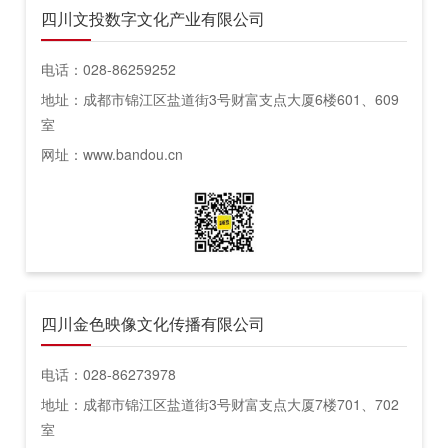
四川文投数字文化产业有限公司
电话：028-86259252
地址：成都市锦江区盐道街3号财富支点大厦6楼601、609
室
网址：www.bandou.cn
四川金色映像文化传播有限公司
电话：028-86273978
地址：成都市锦江区盐道街3号财富支点大厦7楼701、702
室