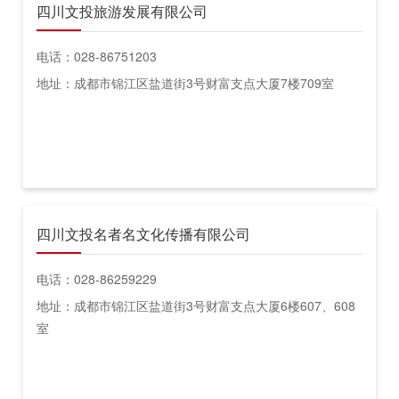
四川文投旅游发展有限公司
电话：028-86751203
地址：成都市锦江区盐道街3号财富支点大厦7楼709室
四川文投名者名文化传播有限公司
电话：028-86259229
地址：成都市锦江区盐道街3号财富支点大厦6楼607、608
室