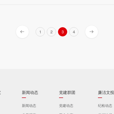
1
2
3
4


究
新闻动态
党建群团
廉洁文
新闻动态
党建动态
纪检动态