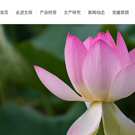
首页
走进文投
产业经营
文产研究
新闻动态
党建群团