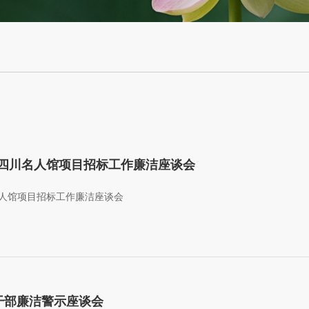
四川名人馆项目招标工作廉洁座谈会
人馆项目招标工作廉洁座谈会
干部廉洁警示座谈会