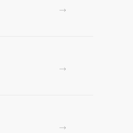


