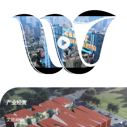
产业经营
文旅融合